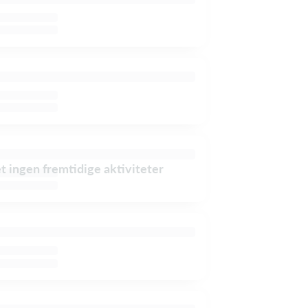
et ingen fremtidige aktiviteter