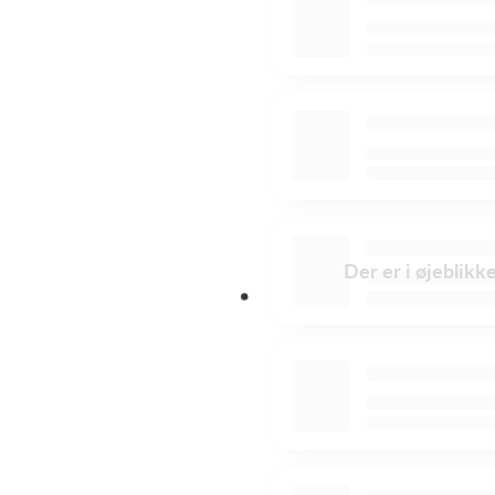
Der er i øjeblikk