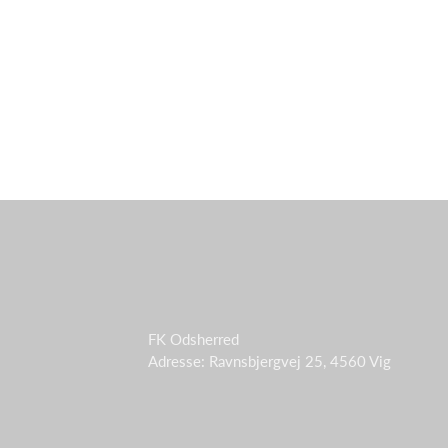
FK Odsherred
Adresse: Ravnsbjergvej 25, 4560 Vig