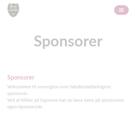
Sponsorer
Sponsorer
Velkommen til oversigten over håndboldafdelingens
sponsorer.
Ved at klikke på logoerne kan du læse mere på sponsorens
egen hjemmeside.