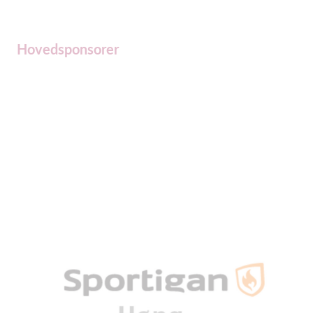
Hovedsponsorer